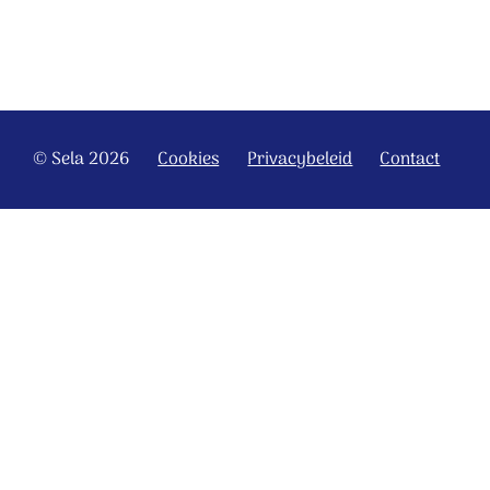
© Sela 2026
Cookies
Privacybeleid
Contact