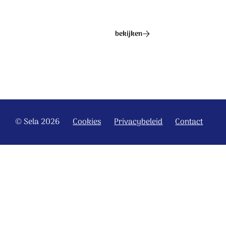
bekijken
© Sela 2026
Cookies
Privacybeleid
Contact