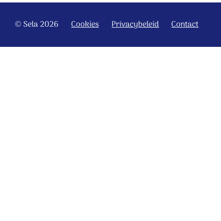
© Sela 2026
Cookies
Privacybeleid
Contact