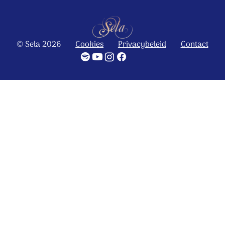
© Sela 2026
Cookies
Privacybeleid
Contact