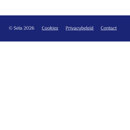
© Sela 2026
Cookies
Privacybeleid
Contact