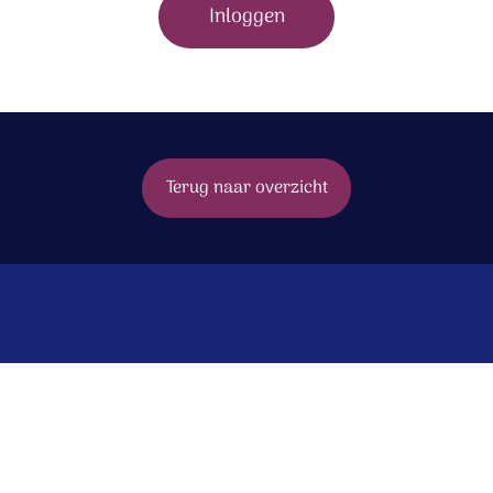
Inloggen
Terug naar overzicht