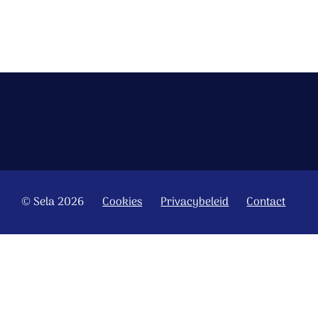
© Sela 2026
Cookies
Privacybeleid
Contact