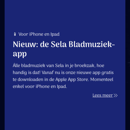
📱 Voor iPhone en Ipad
Nieuw: de Sela Bladmuziek-
app
Álle bladmuziek van Sela in je broekzak, hoe
handig is dat! Vanaf nu is onze nieuwe app gratis
te downloaden in de Apple App Store. Momenteel
enkel voor iPhone en Ipad.
Lees meer