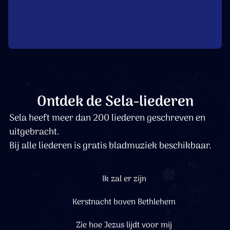
Ontdek de Sela-liederen
Sela heeft meer dan 200 liederen geschreven en
uitgebracht.
Bij alle liederen is gratis bladmuziek beschikbaar.
Ik zal er zijn
Kerstnacht boven Bethlehem
Zie hoe Jezus lijdt voor mij