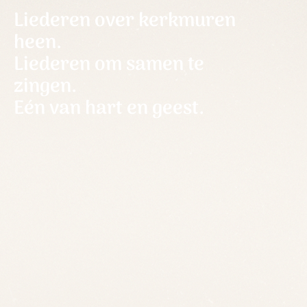
Liederen over kerkmuren
heen.
Liederen om samen te
zingen.
Eén van hart en geest.