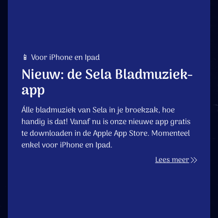
📱 Voor iPhone en Ipad
Nieuw: de Sela Bladmuziek-
app
Álle bladmuziek van Sela in je broekzak, hoe
handig is dat! Vanaf nu is onze nieuwe app gratis
te downloaden in de Apple App Store. Momenteel
enkel voor iPhone en Ipad.
Lees meer