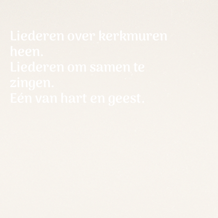
Liederen over kerkmuren
heen.
Liederen om samen te
zingen.
Eén van hart en geest.