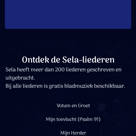
Ontdek de Sela-liederen
Sela heeft meer dan 200 liederen geschreven en
uitgebracht.
Bij alle liederen is gratis bladmuziek beschikbaar.
Votum en Groet
Mijn toevlucht (Psalm 91)
Mijn Herder