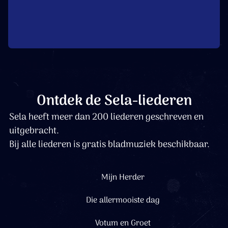
Ontdek de Sela-liederen
Sela heeft meer dan 200 liederen geschreven en
uitgebracht.
Bij alle liederen is gratis bladmuziek beschikbaar.
Mijn Herder
Die allermooiste dag
Votum en Groet