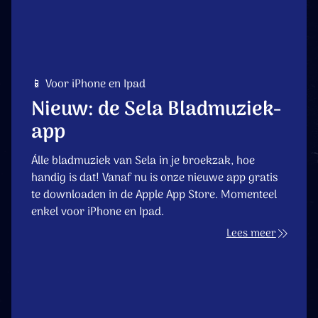
📱 Voor iPhone en Ipad
Nieuw: de Sela Bladmuziek-
app
Álle bladmuziek van Sela in je broekzak, hoe
handig is dat! Vanaf nu is onze nieuwe app gratis
te downloaden in de Apple App Store. Momenteel
enkel voor iPhone en Ipad.
Lees meer