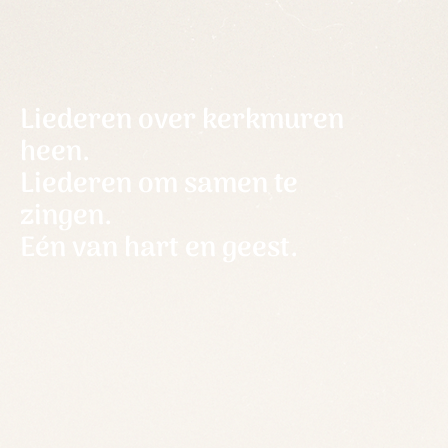
Liederen over kerkmuren
heen.
Liederen om samen te
zingen.
Eén van hart en geest.