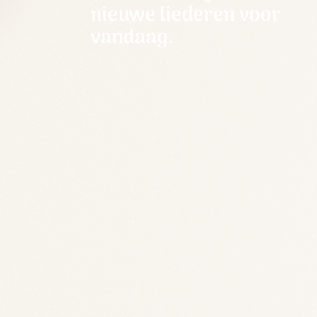
nieuwe liederen voor
vandaag.