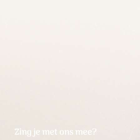
Zing je met ons mee?