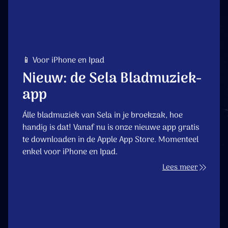
📱 Voor iPhone en Ipad
Nieuw: de Sela Bladmuziek-
app
Álle bladmuziek van Sela in je broekzak, hoe
handig is dat! Vanaf nu is onze nieuwe app gratis
te downloaden in de Apple App Store. Momenteel
enkel voor iPhone en Ipad.
Lees meer