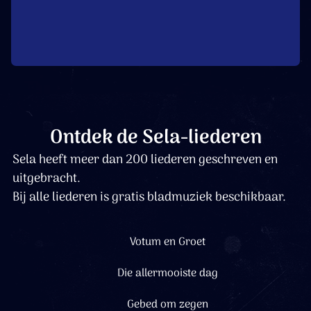
Ontdek de Sela-liederen
Sela heeft meer dan 200 liederen geschreven en
uitgebracht.
Bij alle liederen is gratis bladmuziek beschikbaar.
Votum en Groet
Die allermooiste dag
Gebed om zegen