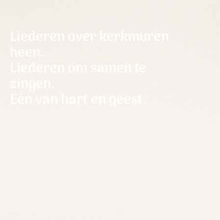
Liederen over kerkmuren
heen.
Liederen om samen te
zingen.
Eén van hart en geest.