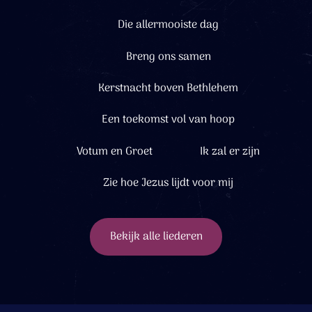
Die allermooiste dag
Breng ons samen
Kerstnacht boven Bethlehem
Een toekomst vol van hoop
Votum en Groet
Ik zal er zijn
Zie hoe Jezus lijdt voor mij
Bekijk alle liederen