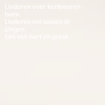
Liederen over kerkmuren
heen.
Liederen om samen te
zingen.
Eén van hart en geest.