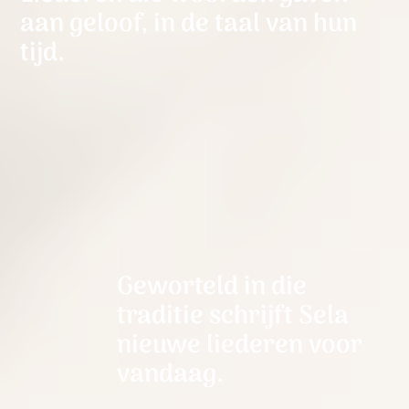
aan geloof, in de taal van hun
tijd.
Geworteld in die
traditie schrijft Sela
nieuwe liederen voor
vandaag.