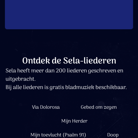
Ontdek de Sela-liederen
Sela heeft meer dan 200 liederen geschreven en
uitgebracht.
Bij alle liederen is gratis bladmuziek beschikbaar.
Via Dolorosa
Gebed om zegen
Mijn Herder
Mijn toevlucht (Psalm 91)
Doop