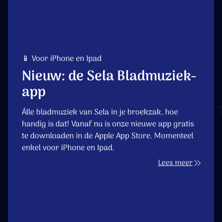
📱 Voor iPhone en Ipad
Nieuw: de Sela Bladmuziek-
app
Álle bladmuziek van Sela in je broekzak, hoe
handig is dat! Vanaf nu is onze nieuwe app gratis
te downloaden in de Apple App Store. Momenteel
enkel voor iPhone en Ipad.
Lees meer