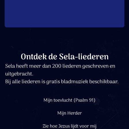
Ontdek de Sela-liederen
Sela heeft meer dan 200 liederen geschreven en
uitgebracht.
Bij alle liederen is gratis bladmuziek beschikbaar.
Mijn toevlucht (Psalm 91)
Mijn Herder
Zie hoe Jezus lijdt voor mij