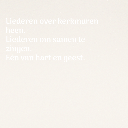
Liederen over kerkmuren
heen.
Liederen om samen te
zingen.
Eén van hart en geest.