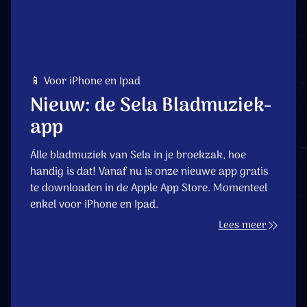
📱 Voor iPhone en Ipad
Nieuw: de Sela Bladmuziek-
app
Álle bladmuziek van Sela in je broekzak, hoe
handig is dat! Vanaf nu is onze nieuwe app gratis
te downloaden in de Apple App Store. Momenteel
enkel voor iPhone en Ipad.
Lees meer