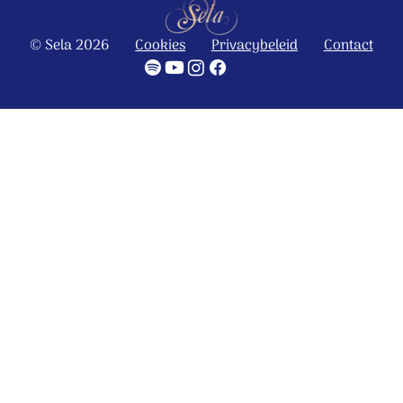
© Sela 2026
Cookies
Privacybeleid
Contact