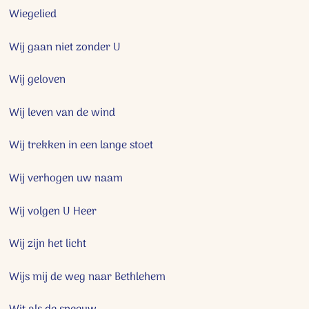
Wiegelied
Wij gaan niet zonder U
Wij geloven
Wij leven van de wind
Wij trekken in een lange stoet
Wij verhogen uw naam
Wij volgen U Heer
Wij zijn het licht
Wijs mij de weg naar Bethlehem