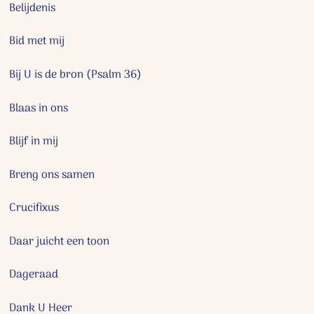
Belijdenis
Bid met mij
Bij U is de bron (Psalm 36)
Blaas in ons
Blijf in mij
Breng ons samen
Crucifixus
Daar juicht een toon
Dageraad
Dank U Heer