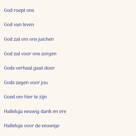
God roept ons
God van leven
God zal om ons juichen
God zal voor ons zorgen
Gods verhaal gaat door
Gods zegen voor jou
Goed om hier te zijn
Halleluja eeuwig dank en ere
Halleluja voor de eeuwige