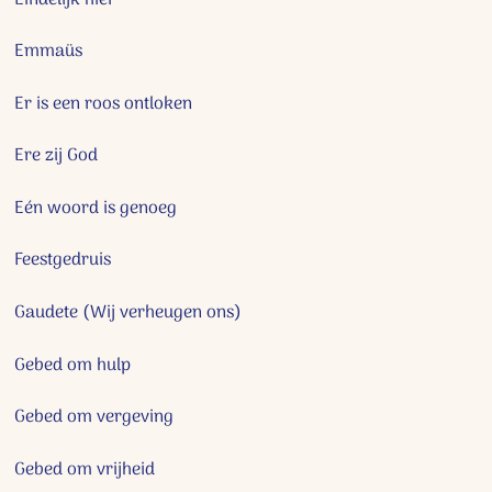
Emmaüs
Er is een roos ontloken
Ere zij God
Eén woord is genoeg
Feestgedruis
Gaudete (Wij verheugen ons)
Gebed om hulp
Gebed om vergeving
Gebed om vrijheid