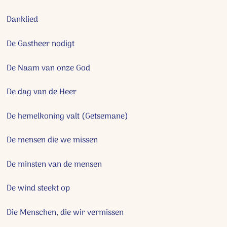
Danklied
De Gastheer nodigt
De Naam van onze God
De dag van de Heer
De hemelkoning valt (Getsemane)
De mensen die we missen
De minsten van de mensen
De wind steekt op
Die Menschen, die wir vermissen