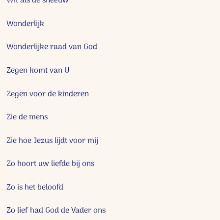
Wit als de sneeuw
Wonderlijk
Wonderlijke raad van God
Zegen komt van U
Zegen voor de kinderen
Zie de mens
Zie hoe Jezus lijdt voor mij
Zo hoort uw liefde bij ons
Zo is het beloofd
Zo lief had God de Vader ons