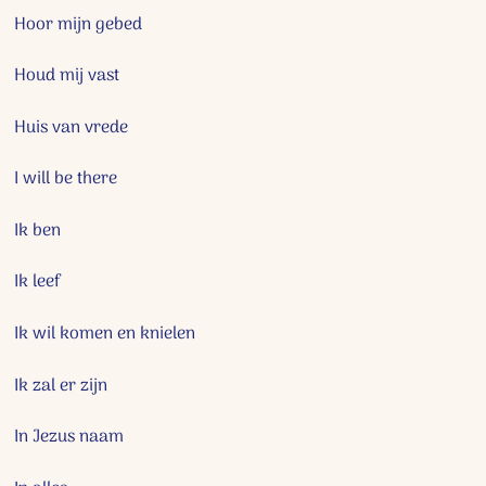
Hoor mijn gebed
Houd mij vast
Huis van vrede
I will be there
Ik ben
Ik leef
Ik wil komen en knielen
Ik zal er zijn
In Jezus naam