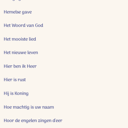
Hemelse gave
Het Woord van God
Het mooiste lied
Het nieuwe leven
Hier ben ik Heer
Hier is rust
Hij is Koning
Hoe machtig is uw naam
Hoor de engelen zingen d'eer