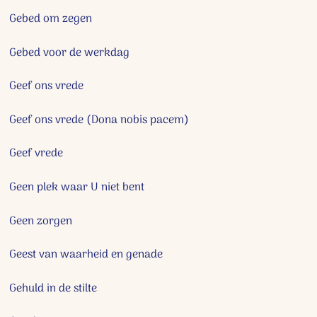
Gebed om zegen
Gebed voor de werkdag
Geef ons vrede
Geef ons vrede (Dona nobis pacem)
Geef vrede
Geen plek waar U niet bent
Geen zorgen
Geest van waarheid en genade
Gehuld in de stilte