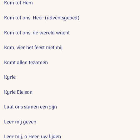
Kom tot Hem
Kom tot ons, Heer (adventsgebed)
Kom tot ons, de wereld wacht
Kom, vier het feest met mij
Komt allen tezamen
Kyrie
Kyrie Eleison
Laat ons samen een zijn
Leer mij geven
Leer mij, o Heer, uw lijden