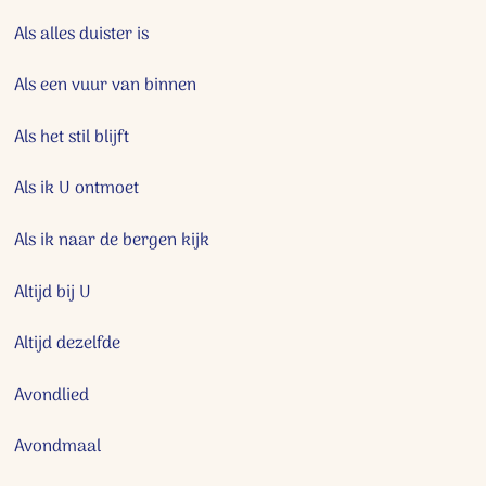
Als alles duister is
Als een vuur van binnen
Als het stil blijft
Als ik U ontmoet
Als ik naar de bergen kijk
Altijd bij U
Altijd dezelfde
Avondlied
Avondmaal