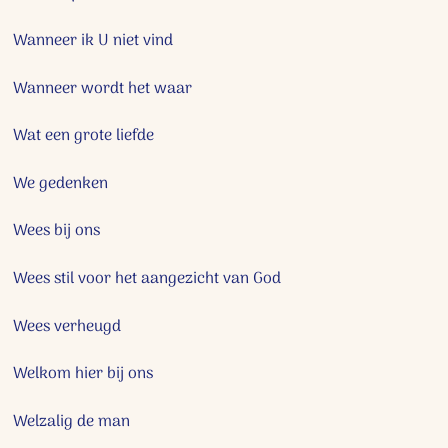
Wanneer ik U niet vind
Wanneer wordt het waar
Wat een grote liefde
We gedenken
Wees bij ons
Wees stil voor het aangezicht van God
Wees verheugd
Welkom hier bij ons
Welzalig de man