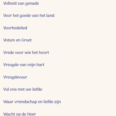
Volheid van genade
Voor het goede van het land
Voorbedelied
Votum en Groet
Vrede voor wie het hoort
Vreugde van mijn hart
Vreugdevuur
Vul ons met uw liefde
Waar vriendschap en liefde zijn
Wacht op de Heer