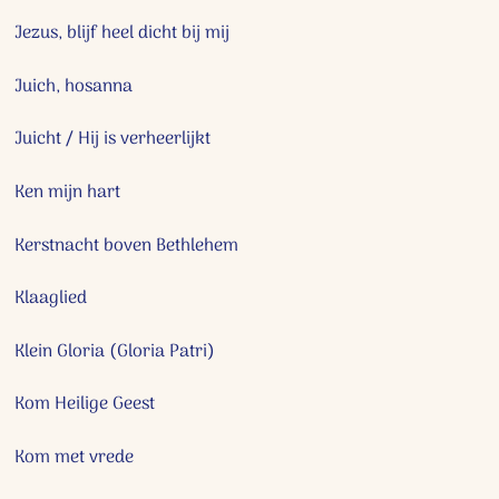
Jezus, blijf heel dicht bij mij
Juich, hosanna
Juicht / Hij is verheerlijkt
Ken mijn hart
Kerstnacht boven Bethlehem
Klaaglied
Klein Gloria (Gloria Patri)
Kom Heilige Geest
Kom met vrede