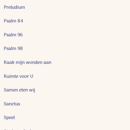
Preludium
Psalm 84
Psalm 96
Psalm 98
Raak mijn wonden aan
Ruimte voor U
Samen eten wij
Sanctus
Speel