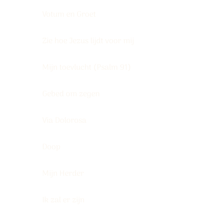
Votum en Groet
Zie hoe Jezus lijdt voor mij
Mijn toevlucht (Psalm 91)
Gebed om zegen
Via Dolorosa
Doop
Mijn Herder
Ik zal er zijn