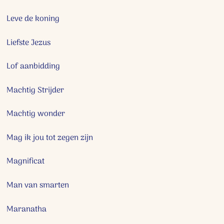
Leve de koning
Liefste Jezus
Lof aanbidding
Machtig Strijder
Machtig wonder
Mag ik jou tot zegen zijn
Magnificat
Man van smarten
Maranatha