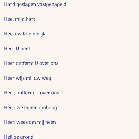
Hard geslagen vastgenageld
Heel mijn hart
Heel uw koninkrijk
Heer U bent
Heer ontferm U over ons
Heer wijs mij uw weg
Heer, ontferm U over ons
Heer, we kijken omhoog
Heer, wees om mij heen
Heilige grond