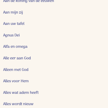
Aan de koning van de eeuwen
Aan mijn zij
Aan uw tafel
Agnus Dei
Alfa en omega
Alle eer aan God
Alleen met God
Alles voor Hem
Alles wat adem heeft
Alles wordt nieuw