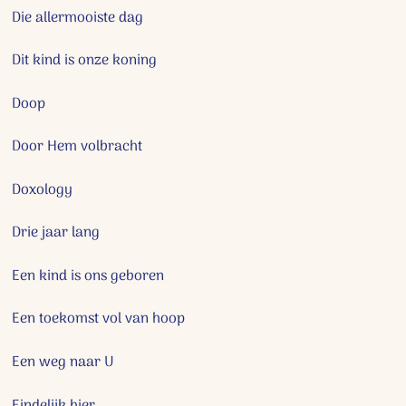
Die allermooiste dag
Dit kind is onze koning
Doop
Door Hem volbracht
Doxology
Drie jaar lang
Een kind is ons geboren
Een toekomst vol van hoop
Een weg naar U
Eindelijk hier