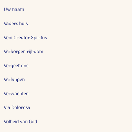
Uw naam
Vaders huis
Veni Creator Spiritus
Verborgen rijkdom
Vergeef ons
Verlangen
Verwachten
Via Dolorosa
Volheid van God