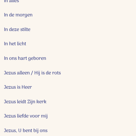
In alles
In de morgen
In deze stilte
In het licht
In ons hart geboren
Jezus alleen / Hij is de rots
Jezus is Heer
Jezus leidt Zijn kerk
Jezus liefde voor mij
Jezus, U bent bij ons