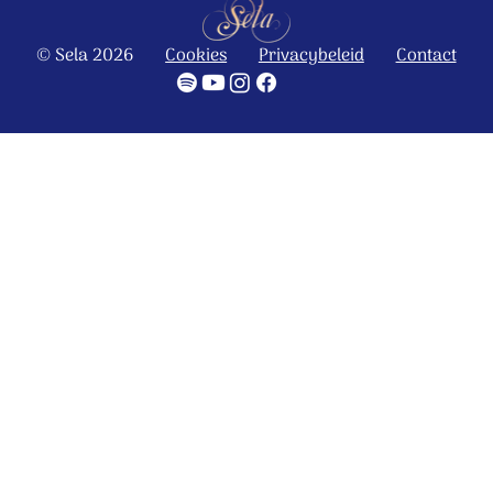
© Sela 2026
Cookies
Privacybeleid
Contact