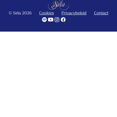
© Sela 2026
Cookies
Privacybeleid
Contact