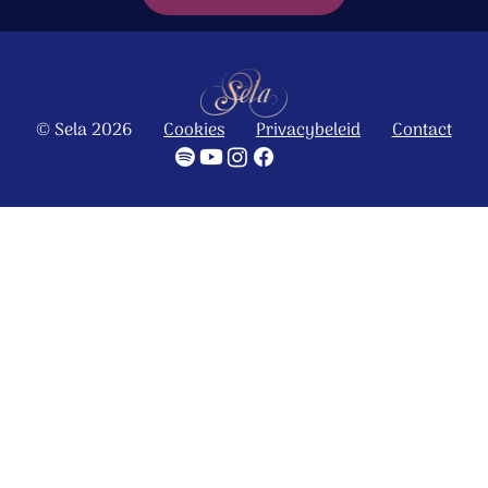
© Sela 2026
Cookies
Privacybeleid
Contact