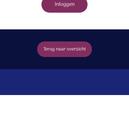
Inloggen
Terug naar overzicht