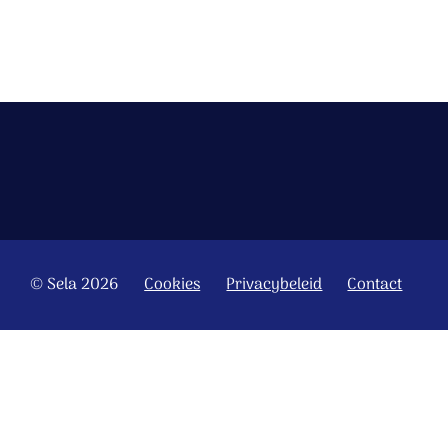
© Sela 2026
Cookies
Privacybeleid
Contact