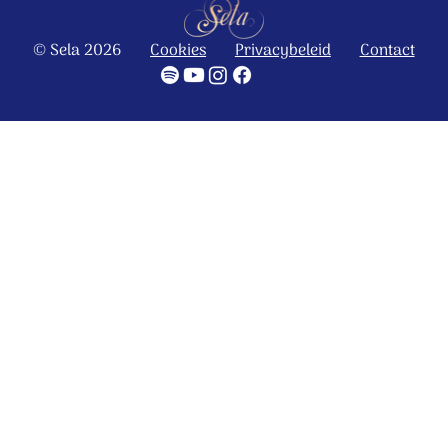
© Sela 2026
Cookies
Privacybeleid
Contact