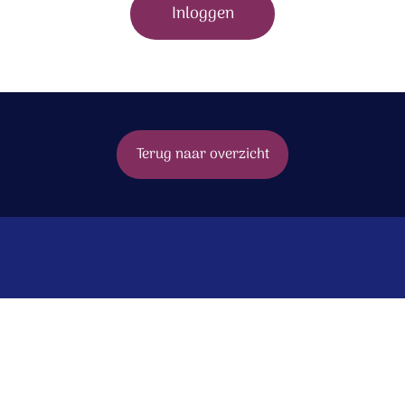
Inloggen
Terug naar overzicht