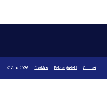
© Sela 2026
Cookies
Privacybeleid
Contact