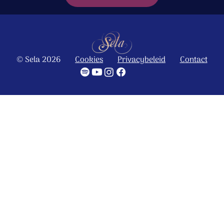
© Sela 2026
Cookies
Privacybeleid
Contact