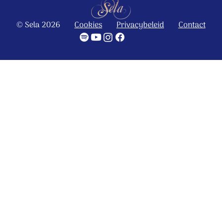
© Sela 2026
Cookies
Privacybeleid
Contact