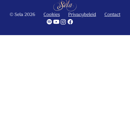
© Sela 2026
Cookies
Privacybeleid
Contact