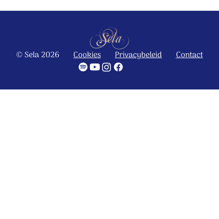
© Sela 2026
Cookies
Privacybeleid
Contact