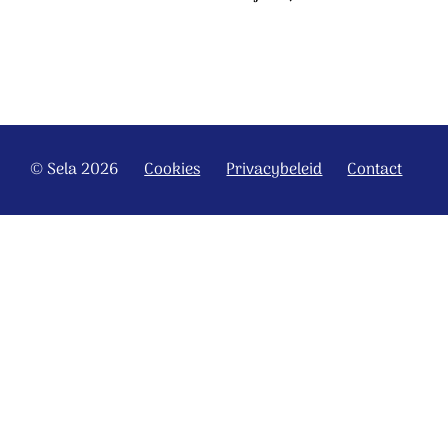
© Sela 2026
Cookies
Privacybeleid
Contact