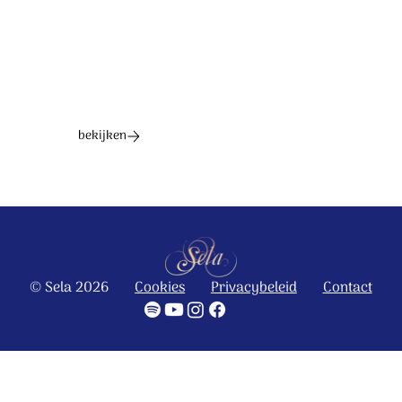
bekijken
© Sela 2026
Cookies
Privacybeleid
Contact