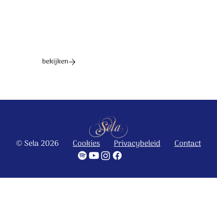
bekijken
© Sela 2026
Cookies
Privacybeleid
Contact