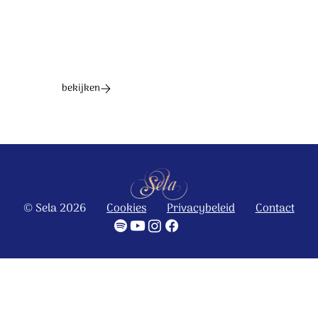
bekijken
© Sela 2026
Cookies
Privacybeleid
Contact