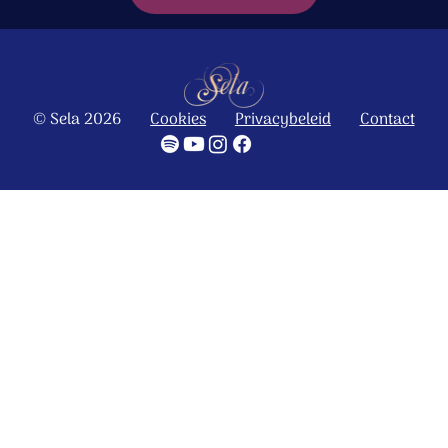
© Sela 2026
Cookies
Privacybeleid
Contact