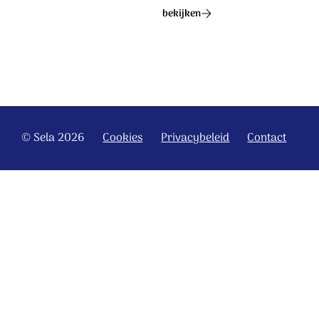
bekijken
© Sela 2026
Cookies
Privacybeleid
Contact