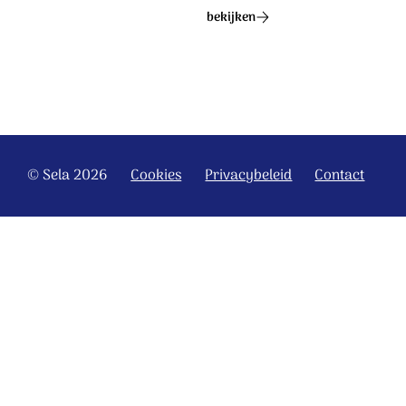
bekijken
© Sela 2026
Cookies
Privacybeleid
Contact