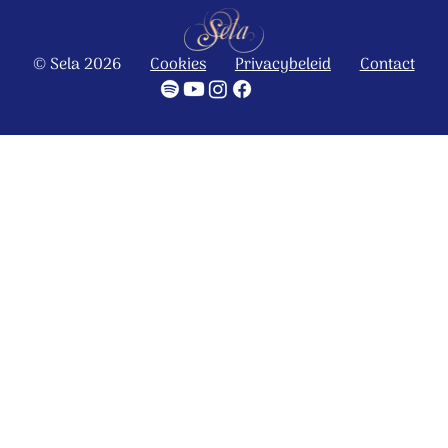
© Sela 2026
Cookies
Privacybeleid
Contact