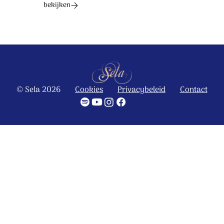
bekijken
© Sela 2026
Cookies
Privacybeleid
Contact