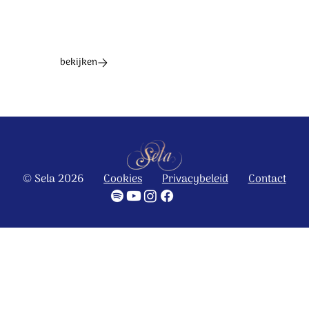
bekijken
© Sela 2026
Cookies
Privacybeleid
Contact