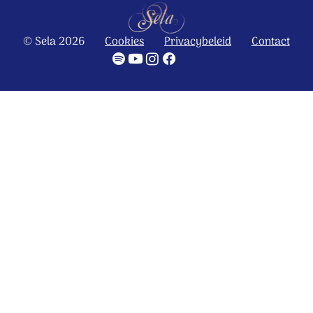
© Sela 2026
Cookies
Privacybeleid
Contact