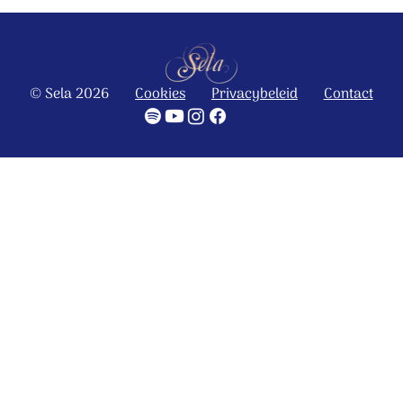
© Sela 2026
Cookies
Privacybeleid
Contact