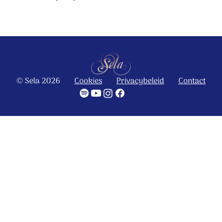
© Sela 2026
Cookies
Privacybeleid
Contact