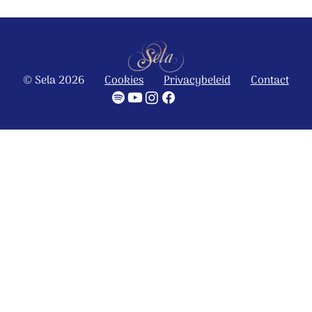
© Sela 2026
Cookies
Privacybeleid
Contact