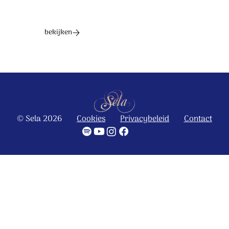
bekijken
© Sela 2026
Cookies
Privacybeleid
Contact