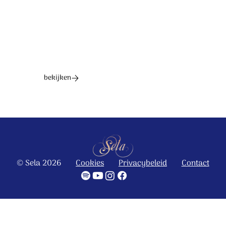
bekijken
© Sela 2026
Cookies
Privacybeleid
Contact