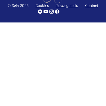
© Sela 2026
Cookies
Privacybeleid
Contact