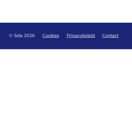
© Sela 2026
Cookies
Privacybeleid
Contact