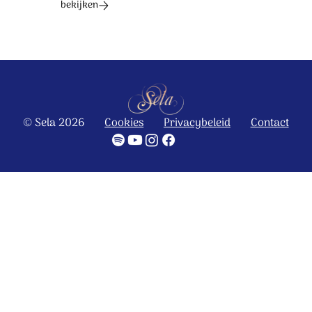
bekijken
© Sela 2026
Cookies
Privacybeleid
Contact