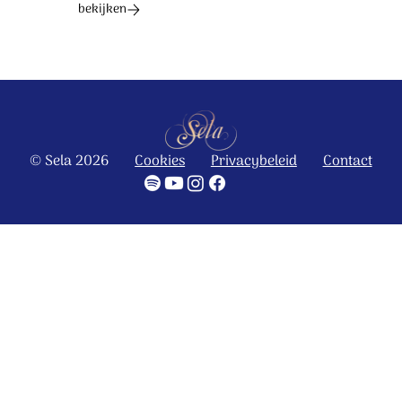
bekijken
© Sela 2026
Cookies
Privacybeleid
Contact