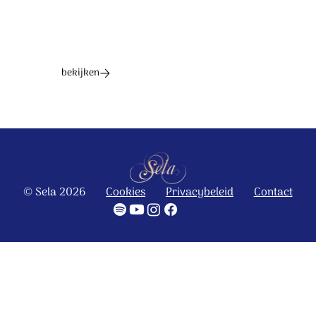
bekijken
© Sela 2026
Cookies
Privacybeleid
Contact