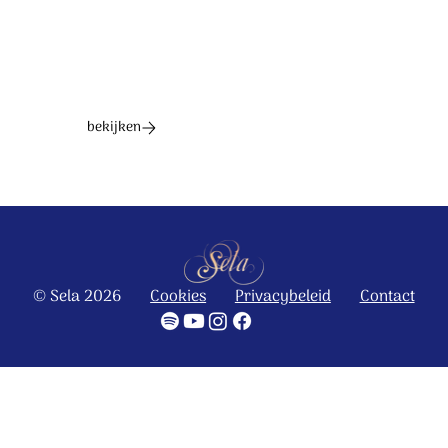
bekijken
© Sela 2026
Cookies
Privacybeleid
Contact