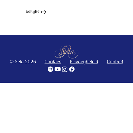
bekijken
© Sela 2026
Cookies
Privacybeleid
Contact