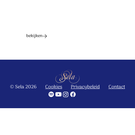
bekijken
© Sela 2026
Cookies
Privacybeleid
Contact