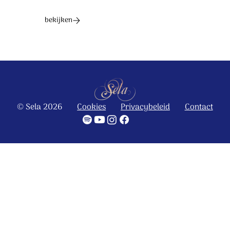
bekijken
© Sela 2026
Cookies
Privacybeleid
Contact