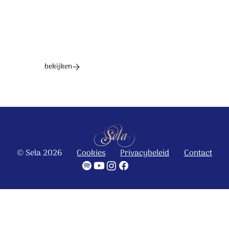
bekijken
© Sela 2026
Cookies
Privacybeleid
Contact